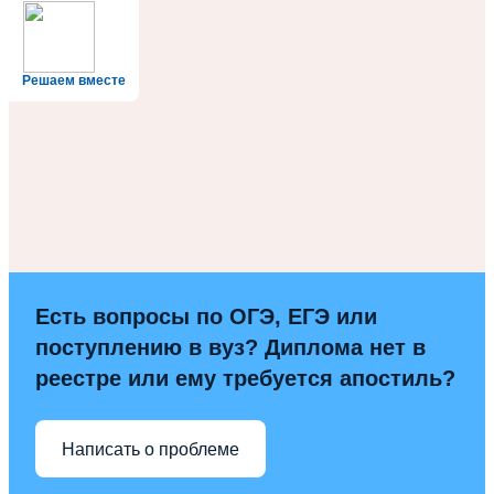
Решаем вместе
Есть вопросы по ОГЭ, ЕГЭ или
поступлению в вуз? Диплома нет в
реестре или ему требуется апостиль?
Написать о проблеме