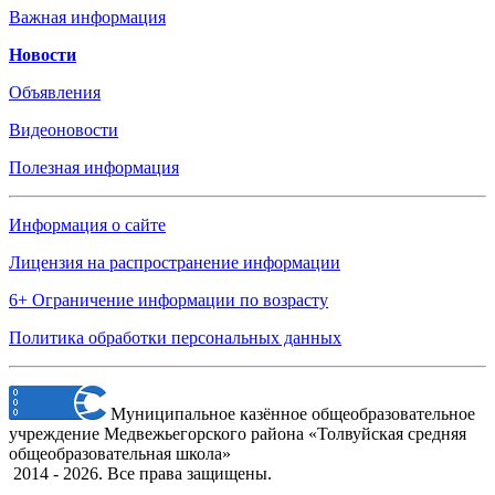
Важная информация
Новости
Объявления
Видеоновости
Полезная информация
Информация о сайте
Лицензия на распространение информации
6+ Ограничение информации по возрасту
Политика обработки персональных данных
Муниципальное казённое общеобразовательное
учреждение Медвежьегорского района «Толвуйская средняя
общеобразовательная школа»
2014 - 2026. Все права защищены.