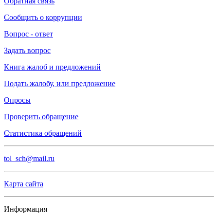
Обратная связь
Сообщить о коррупции
Вопрос - ответ
Задать вопрос
Книга жалоб и предложений
Подать жалобу, или предложение
Опросы
Проверить обращение
Статистика обращений
tol_sch@mail.ru
Карта сайта
Информация