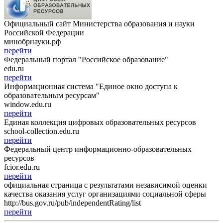
Официальный сайт Министерства образования и науки
Российской Федерации
минобрнауки.рф
перейти
Федеральный портал "Российское образование"
edu.ru
перейти
Информационная система "Единое окно доступа к
образовательным ресурсам"
window.edu.ru
перейти
Единая коллекция цифровых образовательных ресурсов
school-collection.edu.ru
перейти
Федеральный центр информационно-образовательных
ресурсов
fcior.edu.ru
перейти
официальная страница с результатами независимой оценки
качества оказания услуг организациями социальной сферы
http://bus.gov.ru/pub/independentRating/list
перейти