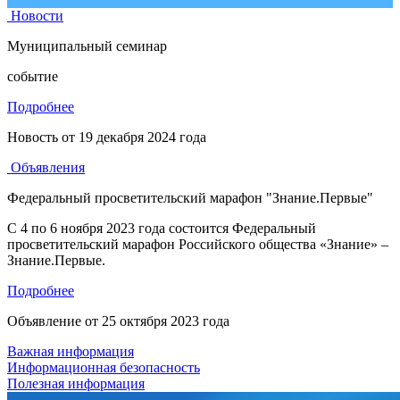
Новости
Муниципальный семинар
событие
Подробнее
Новость от
19 декабря 2024 года
Объявления
Федеральный просветительский марафон "Знание.Первые"
С 4 по 6 ноября 2023 года состоится Федеральный
просветительский марафон Российского общества «Знание» –
Знание.Первые.
Подробнее
Объявление от
25 октября 2023 года
Важная информация
Информационная безопасность
Полезная информация