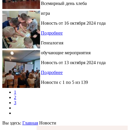
Всемирный день хлеба
игра
Новость от
16 октября 2024 года
Подробнее
Генеалогия
обучающие мероприятия
Новость от
13 октября 2024 года
Подробнее
Новости с
1
по
5
из
139
1
2
3
Вы здесь:
Главная
Новости