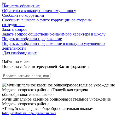
Написать обращение
Обратиться в школу по личному вопросу
Сообщить о коррупции
Сообщить в школе о факте коррупции со стороны
сотрудников
Задать вопрос
Задать вопрос общественно-значимого характера в школу
Подать жалобу, или предложение
Подать жалобу, или предложение в школу по улучшению
деятельности
Для слабовидящих
Найти на сайте
Поиск на сайте интересующей Вас информации
Муниципальное казённое общеобразовательное учреждение
Медвежьегорского района
«Толвуйская средняя общеобразовательная школа»
tolvuyashkola.ru - официальный сайт