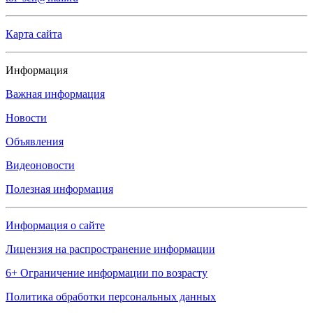
Карта сайта
Информация
Важная информация
Новости
Объявления
Видеоновости
Полезная информация
Информация о сайте
Лицензия на распространение информации
6+ Ограничение информации по возрасту
Политика обработки персональных данных