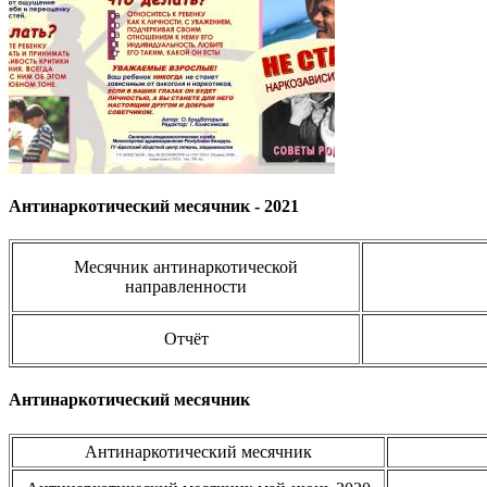
Антинаркотический месячник - 2021
Месячник антинаркотической
направленности
Отчёт
Антинаркотический месячник
Антинаркотический месячник