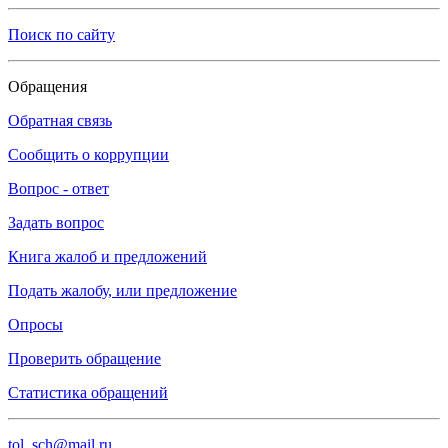
Поиск по сайту
Обращения
Обратная связь
Сообщить о коррупции
Вопрос - ответ
Задать вопрос
Книга жалоб и предложений
Подать жалобу, или предложение
Опросы
Проверить обращение
Статистика обращений
tol_sch@mail.ru