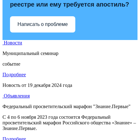
реестре или ему требуется апостиль?
Написать о проблеме
Новости
Муниципальный семинар
событие
Подробнее
Новость от
19 декабря 2024 года
Объявления
Федеральный просветительский марафон "Знание.Первые"
С 4 по 6 ноября 2023 года состоится Федеральный
просветительский марафон Российского общества «Знание» –
Знание.Первые.
Подробнее