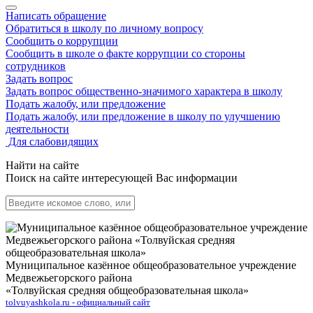
Написать обращение
Обратиться в школу по личному вопросу
Сообщить о коррупции
Сообщить в школе о факте коррупции со стороны
сотрудников
Задать вопрос
Задать вопрос общественно-значимого характера в школу
Подать жалобу, или предложение
Подать жалобу, или предложение в школу по улучшению
деятельности
Для слабовидящих
Найти на сайте
Поиск на сайте интересующей Вас информации
Муниципальное казённое общеобразовательное учреждение
Медвежьегорского района
«Толвуйская средняя общеобразовательная школа»
tolvuyashkola.ru - официальный сайт