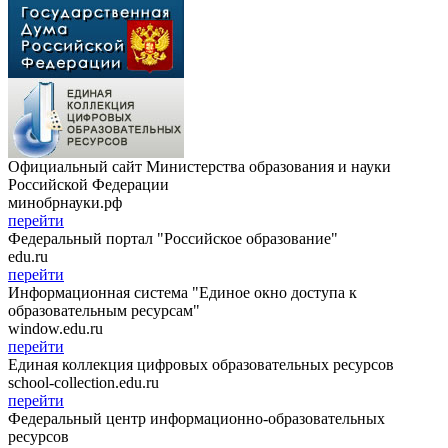
Официальный сайт Министерства образования и науки
Российской Федерации
минобрнауки.рф
перейти
Федеральный портал "Российское образование"
edu.ru
перейти
Информационная система "Единое окно доступа к
образовательным ресурсам"
window.edu.ru
перейти
Единая коллекция цифровых образовательных ресурсов
school-collection.edu.ru
перейти
Федеральный центр информационно-образовательных
ресурсов