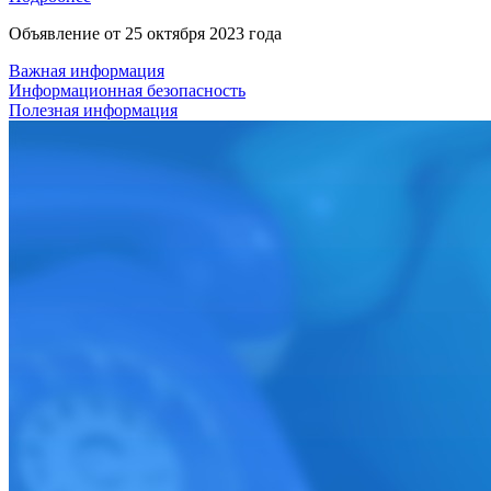
Объявление от
25 октября 2023 года
Важная информация
Информационная безопасность
Полезная информация